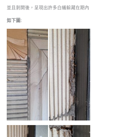
並且剝開後，呈現出許多白蟻躲藏在期內
如下圖: