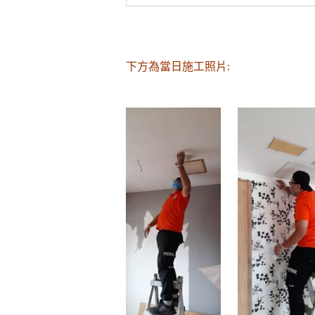
下方為當日施工照片: