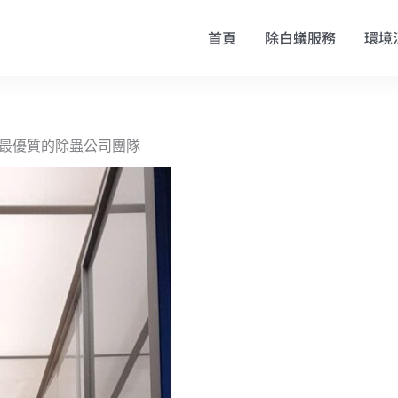
首頁
除白蟻服務
環境
—最優質的除蟲公司團隊