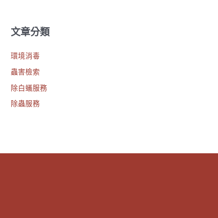
文章分類
環境消毒
蟲害檢索
除白蟻服務
除蟲服務