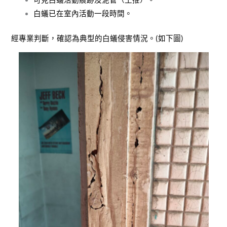
白蟻已在室內活動一段時間。
經專業判斷，確認為典型的白蟻侵害情況。(如下圖)