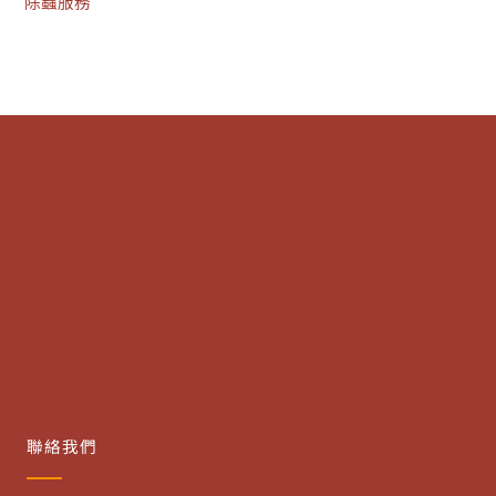
除蟲服務
聯絡我們