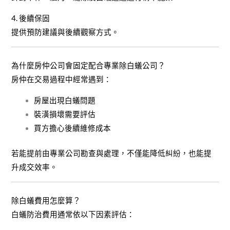
4. 後續保固
提供預防建議與後續觀察方式。
為什麼房仲公司會固定配合專業除白蟻公司？
房仲在交易過程中經常遇到：
房屋出現白蟻問題
裝潢損壞需要評估
買方擔心後續維修成本
若能提前由專業公司勘查與處理，不僅能降低糾紛，也能提
升成交效率。
除白蟻費用怎麼算？
白蟻防治費用通常依以下因素評估：