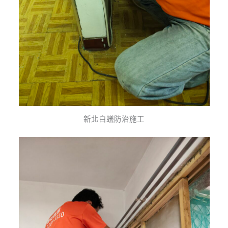
新北白蟻防治施工