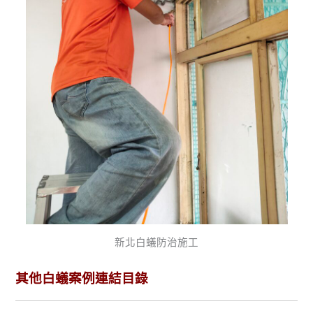
新北白蟻防治施工
其他白蟻案例連結目錄