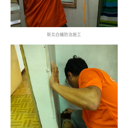
新北白蟻防治施工