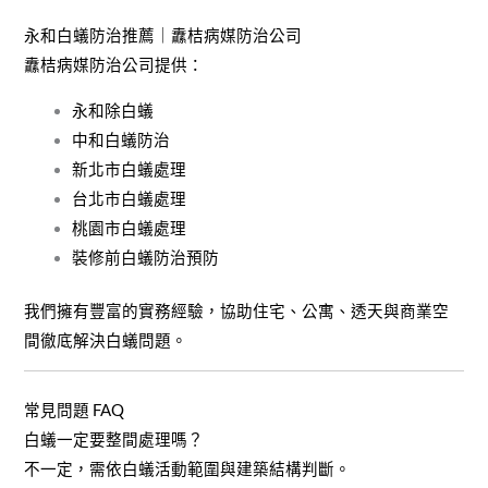
永和白蟻防治推薦｜纛桔病媒防治公司
纛桔病媒防治公司提供：
永和除白蟻
中和白蟻防治
新北市白蟻處理
台北市白蟻處理
桃園市白蟻處理
裝修前白蟻防治預防
我們擁有豐富的實務經驗，協助住宅、公寓、透天與商業空
間徹底解決白蟻問題。
常見問題 FAQ
白蟻一定要整間處理嗎？
不一定，需依白蟻活動範圍與建築結構判斷。