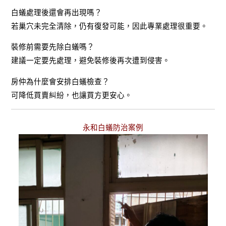
白蟻處理後還會再出現嗎？
若巢穴未完全清除，仍有復發可能，因此專業處理很重要。
裝修前需要先除白蟻嗎？
建議一定要先處理，避免裝修後再次遭到侵害。
房仲為什麼會安排白蟻檢查？
可降低買賣糾紛，也讓買方更安心。
永和白蟻防治案例