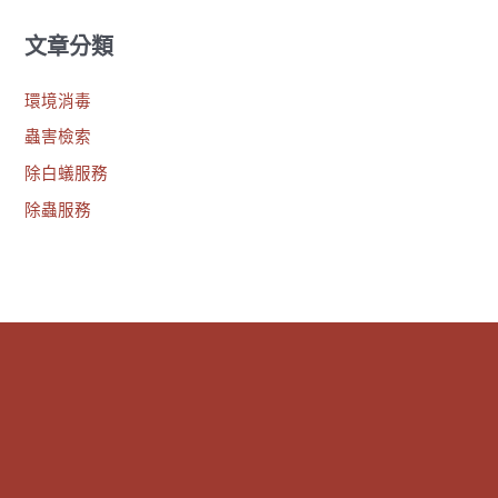
文章分類
環境消毒
蟲害檢索
除白蟻服務
除蟲服務