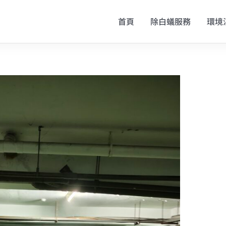
首頁
除白蟻服務
環境