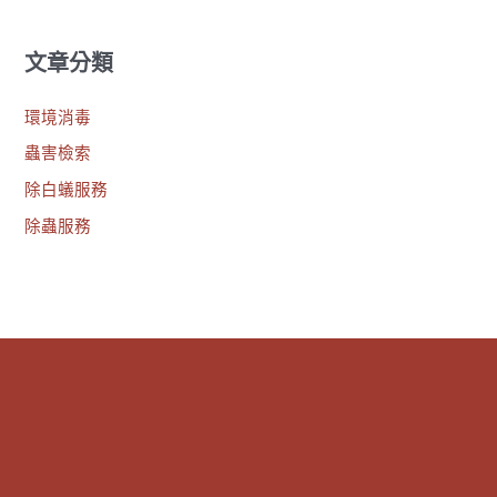
文章分類
環境消毒
蟲害檢索
除白蟻服務
除蟲服務