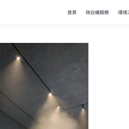
首頁
除白蟻服務
環境