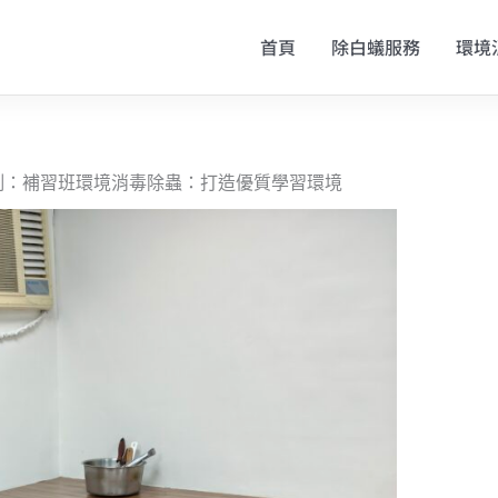
首頁
除白蟻服務
環境
例：補習班環境消毒除蟲：打造優質學習環境