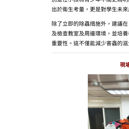
出於衛生考量，更是對學生未來
除了立即的除蟲措施外，建議在
及檢查教室及周邊環境，並培養
重要性。這不僅能減少害蟲的滋
現