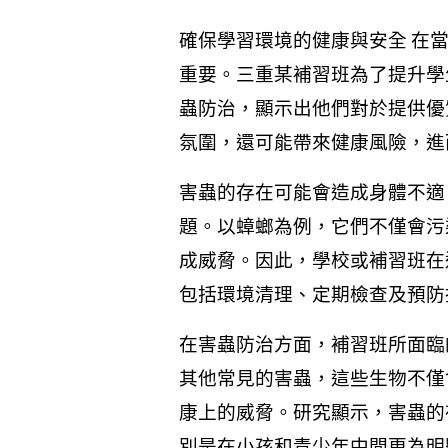
確保學習環境的健康與安全 在
重要。三重某補習班為了提升學
蟲防治，顯示出他們對於提供優
氛圍，還可能帶來健康風險，進
害蟲的存在可能會造成身體不適
題。以蟑螂為例，它們不僅會污
成威脅。因此，學校或補習班在
包括環境清理、定期檢查及預防
在害蟲防治方面，補習班所面臨
其他常見的害蟲，這些生物不僅
康上的威脅。研究顯示，害蟲的
別是在小孩和青少年中間更為明