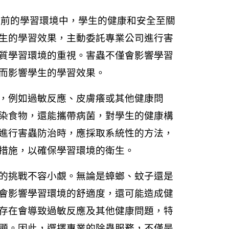
當前的學習環境中，學生的健康和安全至關
生的學習效果，主動委託專業公司進行害
質學習環境的重視。害蟲不僅會影響學習
而影響學生的學習效果。
，例如過敏反應、皮膚癢或其他健康問
染食物，還能攜帶病菌，對學生的健康構
進行害蟲防治時，應採取系統性的方法，
措施，以確保學習環境的衛生。
的挑戰不容小覷。無論是蟑螂、蚊子還是
會影響學習環境的舒適度，還可能造成健
存在會導致過敏反應及其他健康問題，特
顯。因此，選擇專業的除蟲服務，不僅是