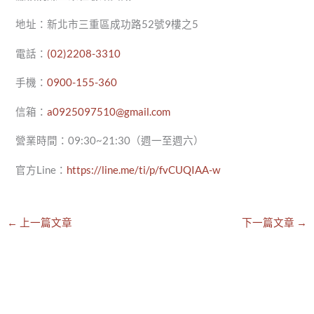
地址：新北市三重區成功路52號9樓之5
電話：
(02)2208-3310
手機：
0900-155-360
信箱：
a0925097510@gmail.com
營業時間：09:30~21:30（週一至週六）
官方Line：
https://line.me/ti/p/fvCUQIAA-w
←
上一篇文章
下一篇文章
→